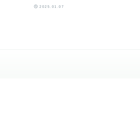
2025.01.07