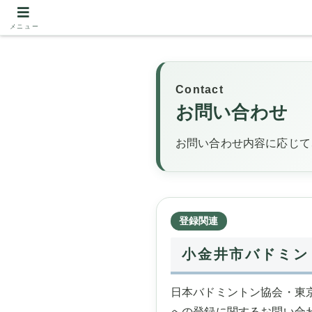
メニュー
Contact
お問い合わせ
お問い合わせ内容に応じて
登録関連
小金井市バドミン
日本バドミントン協会・東
への登録に関するお問い合