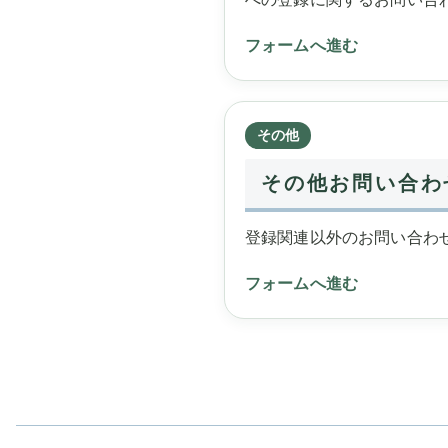
フォームへ進む
その他
その他お問い合わ
登録関連以外のお問い合わ
フォームへ進む