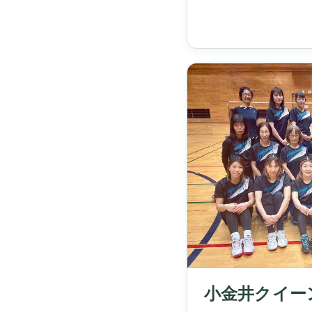
小金井クイー