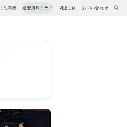
の他事業
連盟所属クラブ
関連団体
お問い合わせ