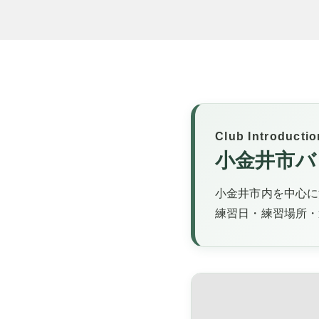
Club Introductio
小金井市バ
小金井市内を中心に
練習日・練習場所・