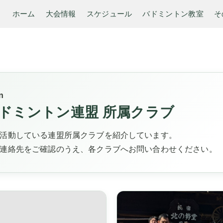
ホーム
大会情報
スケジュール
バドミントン教室
そ
n
ドミントン連盟 所属クラブ
活動している連盟所属クラブを紹介しています。
連絡先をご確認のうえ、各クラブへお問い合わせください。